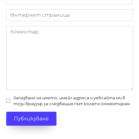
*
Интернет
страница
Коментар:
Запазване на името, имейл адреса и уебсайта ми в
този браузър за следващия път когато коментирам.