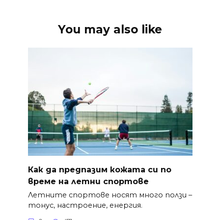
You may also like
Как да предпазим кожата си по
време на летни спортове
Летните спортове носят много ползи –
тонус, настроение, енергия.