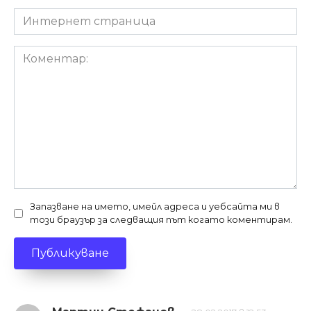
Интернет
страница
Коментар:
Запазване на името, имейл адреса и уебсайта ми в
този браузър за следващия път когато коментирам.