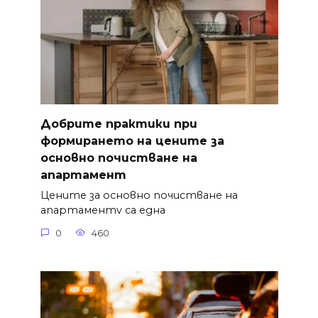
Добрите практики при
формирането на цените за
основно почистване на
апартамент
Цените за основно почистване на
апартаментv са една
0
460