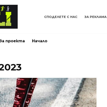
СПОДЕЛЕТЕ С НАС
ЗА РЕКЛАМА
За проекта
Начало
2023