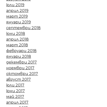
юли 2019
април 2019
март 2019
януари 2019
септември 2018
юни 2018
април 2018
март 2018
февруари 2018
януари 2018
декември 2017
ноември 2017
октомври 2017
август 2017
юли 2017
юни 2017
май 2017
април 2017