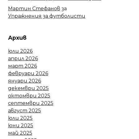
Мартин Стефанов
за
Упражнения за футболисти
Архив
юли 2026
април 2026
март 2026
февруари 2026
януари 2026
декември 2025
октомври 2025
септември 2025
август 2025
юли 2025
юни 2025
май 2025