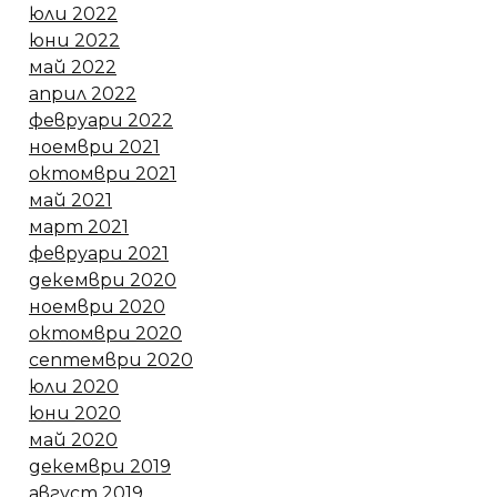
юли 2022
юни 2022
май 2022
април 2022
февруари 2022
ноември 2021
октомври 2021
май 2021
март 2021
февруари 2021
декември 2020
ноември 2020
октомври 2020
септември 2020
юли 2020
юни 2020
май 2020
декември 2019
август 2019