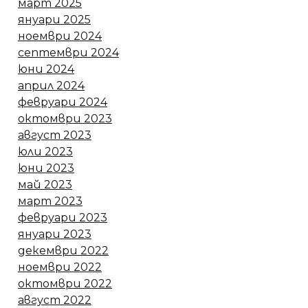
март 2025
януари 2025
ноември 2024
септември 2024
юни 2024
април 2024
февруари 2024
октомври 2023
август 2023
юли 2023
юни 2023
май 2023
март 2023
февруари 2023
януари 2023
декември 2022
ноември 2022
октомври 2022
август 2022