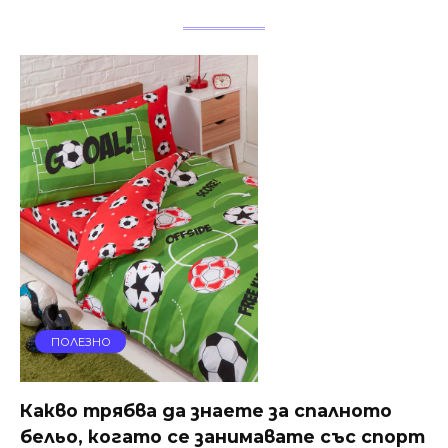
ПОЛЕЗНО
Какво трябва да знаете за спалното
бельо, когато се занимавате със спорт