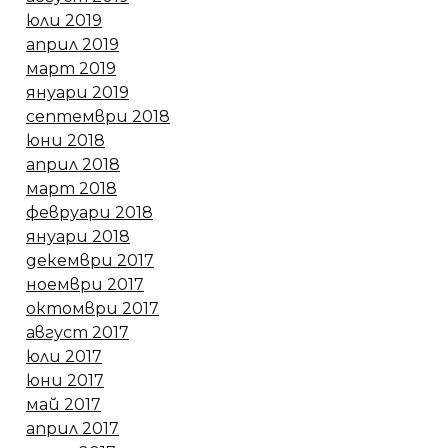
юли 2019
април 2019
март 2019
януари 2019
септември 2018
юни 2018
април 2018
март 2018
февруари 2018
януари 2018
декември 2017
ноември 2017
октомври 2017
август 2017
юли 2017
юни 2017
май 2017
април 2017