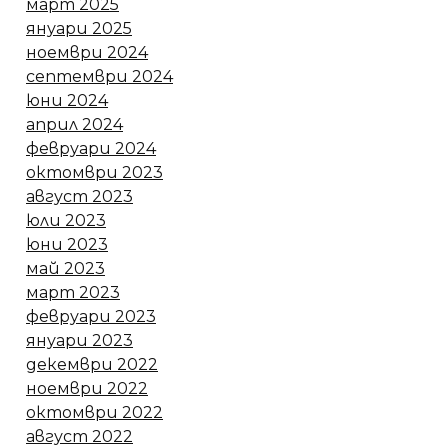
март 2025
януари 2025
ноември 2024
септември 2024
юни 2024
април 2024
февруари 2024
октомври 2023
август 2023
юли 2023
юни 2023
май 2023
март 2023
февруари 2023
януари 2023
декември 2022
ноември 2022
октомври 2022
август 2022