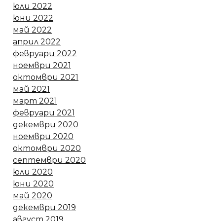
юли 2022
юни 2022
май 2022
април 2022
февруари 2022
ноември 2021
октомври 2021
май 2021
март 2021
февруари 2021
декември 2020
ноември 2020
октомври 2020
септември 2020
юли 2020
юни 2020
май 2020
декември 2019
август 2019