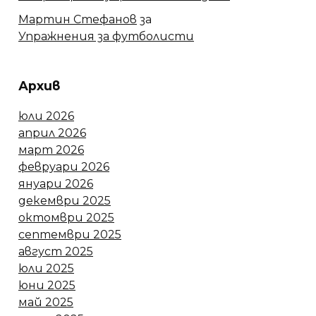
Мартин Стефанов
за
Упражнения за футболисти
Архив
юли 2026
април 2026
март 2026
февруари 2026
януари 2026
декември 2025
октомври 2025
септември 2025
август 2025
юли 2025
юни 2025
май 2025