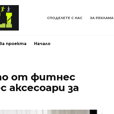
СПОДЕЛЕТЕ С НАС
ЗА РЕКЛАМА
За проекта
Начало
то от фитнес
с аксесоари за