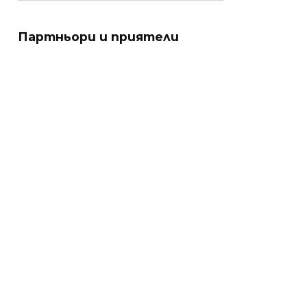
Партньори и приятели