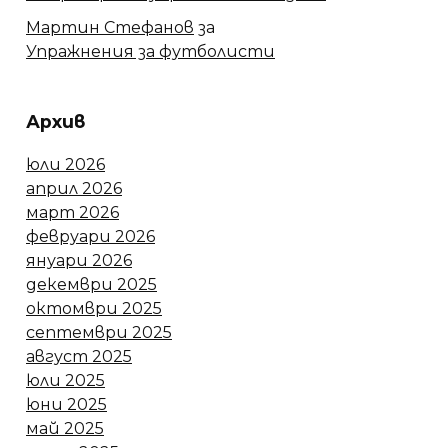
Мартин Стефанов
за
Упражнения за футболисти
Архив
юли 2026
април 2026
март 2026
февруари 2026
януари 2026
декември 2025
октомври 2025
септември 2025
август 2025
юли 2025
юни 2025
май 2025