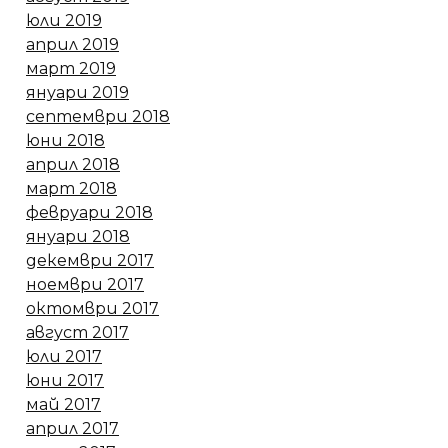
юли 2019
април 2019
март 2019
януари 2019
септември 2018
юни 2018
април 2018
март 2018
февруари 2018
януари 2018
декември 2017
ноември 2017
октомври 2017
август 2017
юли 2017
юни 2017
май 2017
април 2017