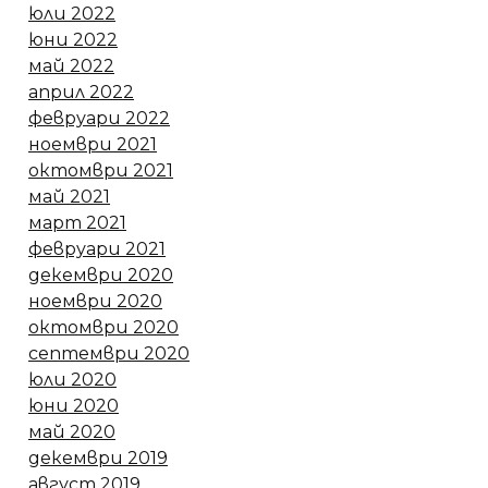
юли 2022
юни 2022
май 2022
април 2022
февруари 2022
ноември 2021
октомври 2021
май 2021
март 2021
февруари 2021
декември 2020
ноември 2020
октомври 2020
септември 2020
юли 2020
юни 2020
май 2020
декември 2019
август 2019