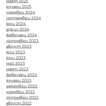
март 2025
януари 2025
ноември 2024
септември 2024
юни 2024
април 2024
февруари 2024
октомври 2023
август 2023
юли 2023
юни 2023
май 2023
март 2023
февруари 2023
януари 2023
декември 2022
ноември 2022
октомври 2022
август 2022