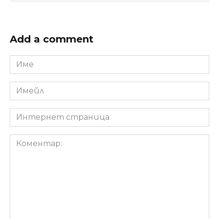
Add a comment
Име
*
Имейл
*
Интернет
страница
Коментар: