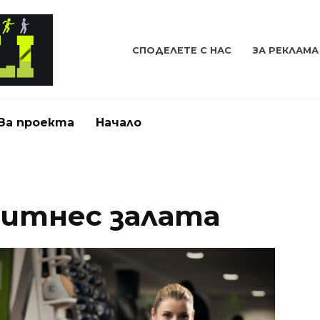
СПОДЕЛЕТЕ С НАС
ЗА РЕКЛАМА
За проекта
Начало
фитнес залата