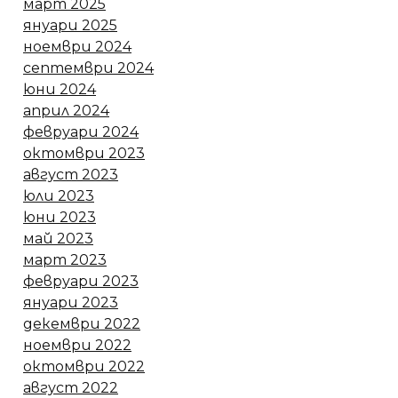
март 2025
януари 2025
ноември 2024
септември 2024
юни 2024
април 2024
февруари 2024
октомври 2023
август 2023
юли 2023
юни 2023
май 2023
март 2023
февруари 2023
януари 2023
декември 2022
ноември 2022
октомври 2022
август 2022