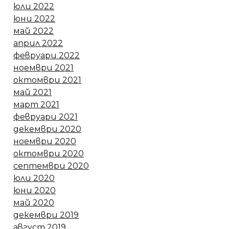
юли 2022
юни 2022
май 2022
април 2022
февруари 2022
ноември 2021
октомври 2021
май 2021
март 2021
февруари 2021
декември 2020
ноември 2020
октомври 2020
септември 2020
юли 2020
юни 2020
май 2020
декември 2019
август 2019