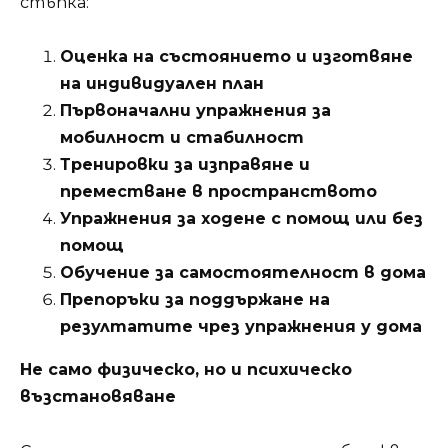
стъпка:
Оценка на състоянието и изготвяне
на индивидуален план
Първоначални упражнения за
мобилност и стабилност
Тренировки за изправяне и
преместване в пространството
Упражнения за ходене с помощ или без
помощ
Обучение за самостоятелност в дома
Препоръки за поддържане на
резултатите чрез упражнения у дома
Не само физическо, но и психическо
възстановяване