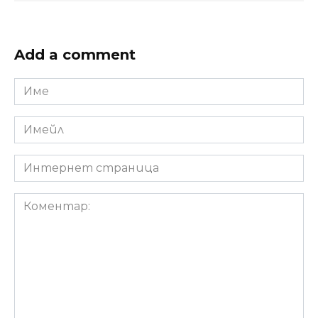
Add a comment
Име
*
Имейл
*
Интернет
страница
Коментар: