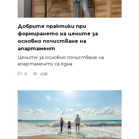
Добрите практики при
формирането на цените за
основно почистване на
апартамент
Цените за основно почистване на
апартаментv са една
0
458