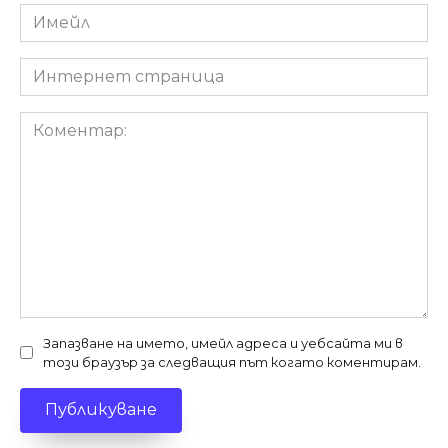
Имейл
*
Интернет
страница
Коментар:
Запазване на името, имейл адреса и уебсайта ми в
този браузър за следващия път когато коментирам.