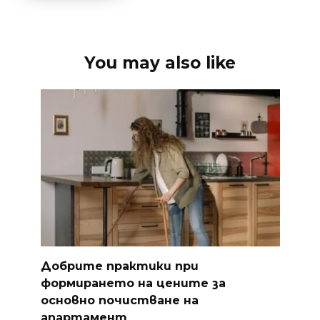
You may also like
Добрите практики при
формирането на цените за
основно почистване на
апартамент