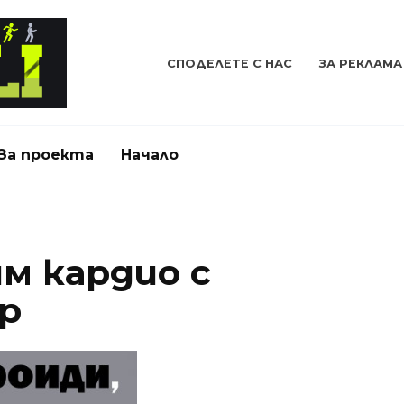
СПОДЕЛЕТЕ С НАС
ЗА РЕКЛАМА
За проекта
Начало
им кардио с
р