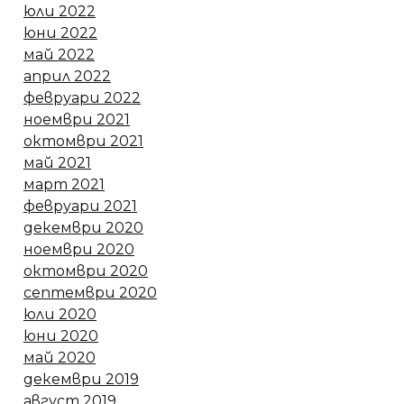
юли 2022
юни 2022
май 2022
април 2022
февруари 2022
ноември 2021
октомври 2021
май 2021
март 2021
февруари 2021
декември 2020
ноември 2020
октомври 2020
септември 2020
юли 2020
юни 2020
май 2020
декември 2019
август 2019