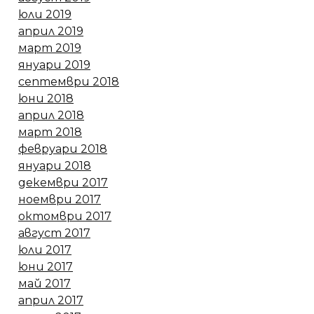
юли 2019
април 2019
март 2019
януари 2019
септември 2018
юни 2018
април 2018
март 2018
февруари 2018
януари 2018
декември 2017
ноември 2017
октомври 2017
август 2017
юли 2017
юни 2017
май 2017
април 2017