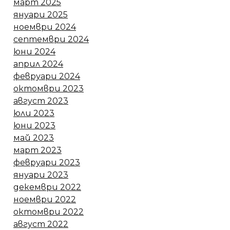
март 2025
януари 2025
ноември 2024
септември 2024
юни 2024
април 2024
февруари 2024
октомври 2023
август 2023
юли 2023
юни 2023
май 2023
март 2023
февруари 2023
януари 2023
декември 2022
ноември 2022
октомври 2022
август 2022