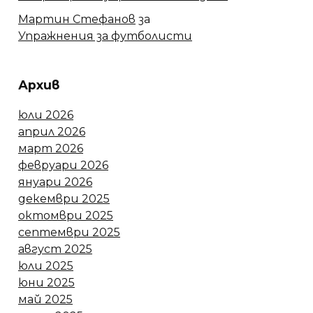
Мартин Стефанов
за
Упражнения за футболисти
Архив
юли 2026
април 2026
март 2026
февруари 2026
януари 2026
декември 2025
октомври 2025
септември 2025
август 2025
юли 2025
юни 2025
май 2025