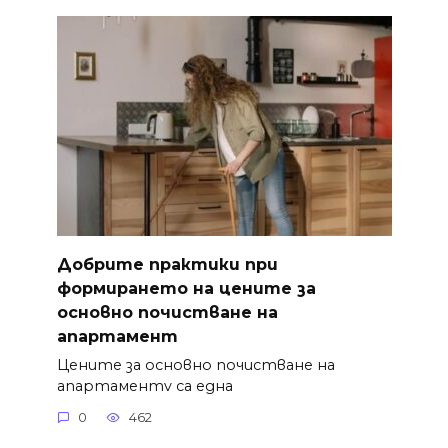
Добрите практики при
формирането на цените за
основно почистване на
апартамент
Цените за основно почистване на
апартаментv са една
0
462