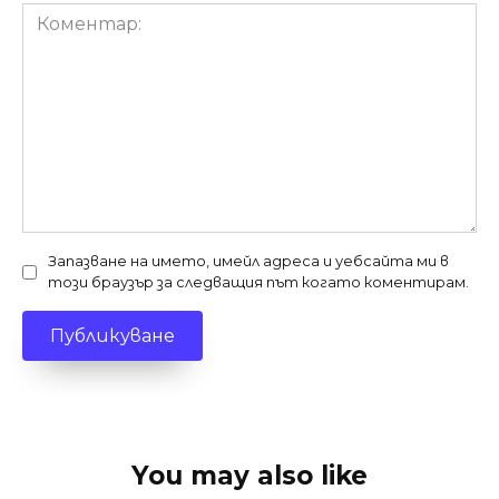
Коментар:
Запазване на името, имейл адреса и уебсайта ми в
този браузър за следващия път когато коментирам.
You may also like