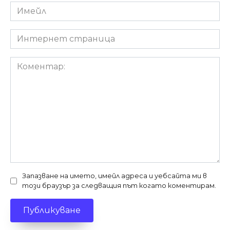
Имейл
*
Интернет
страница
Коментар:
Запазване на името, имейл адреса и уебсайта ми в
този браузър за следващия път когато коментирам.