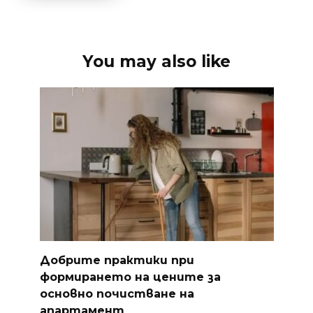
You may also like
Добрите практики при
формирането на цените за
основно почистване на
апартамент