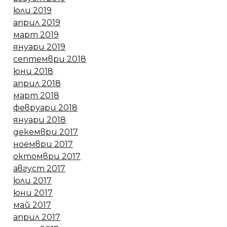
юли 2019
април 2019
март 2019
януари 2019
септември 2018
юни 2018
април 2018
март 2018
февруари 2018
януари 2018
декември 2017
ноември 2017
октомври 2017
август 2017
юли 2017
юни 2017
май 2017
април 2017