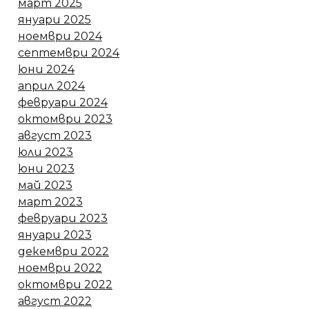
март 2025
януари 2025
ноември 2024
септември 2024
юни 2024
април 2024
февруари 2024
октомври 2023
август 2023
юли 2023
юни 2023
май 2023
март 2023
февруари 2023
януари 2023
декември 2022
ноември 2022
октомври 2022
август 2022