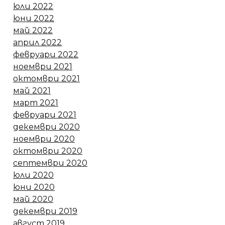
юли 2022
юни 2022
май 2022
април 2022
февруари 2022
ноември 2021
октомври 2021
май 2021
март 2021
февруари 2021
декември 2020
ноември 2020
октомври 2020
септември 2020
юли 2020
юни 2020
май 2020
декември 2019
август 2019