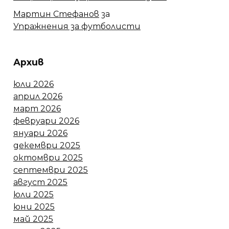
Мартин Стефанов
за
Упражнения за футболисти
Архив
юли 2026
април 2026
март 2026
февруари 2026
януари 2026
декември 2025
октомври 2025
септември 2025
август 2025
юли 2025
юни 2025
май 2025