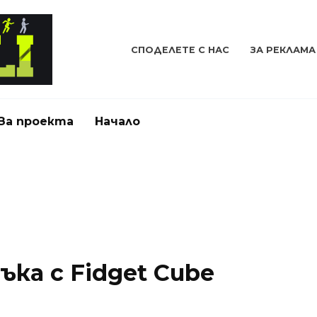
СПОДЕЛЕТЕ С НАС
ЗА РЕКЛАМА
За проекта
Начало
ъка с Fidget Cube