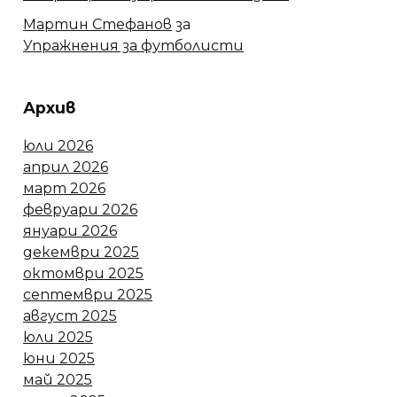
Мартин Стефанов
за
Упражнения за футболисти
Архив
юли 2026
април 2026
март 2026
февруари 2026
януари 2026
декември 2025
октомври 2025
септември 2025
август 2025
юли 2025
юни 2025
май 2025