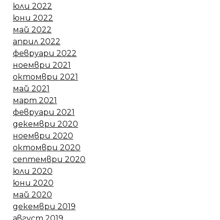
юли 2022
юни 2022
май 2022
април 2022
февруари 2022
ноември 2021
октомври 2021
май 2021
март 2021
февруари 2021
декември 2020
ноември 2020
октомври 2020
септември 2020
юли 2020
юни 2020
май 2020
декември 2019
август 2019