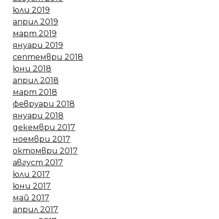
юли 2019
април 2019
март 2019
януари 2019
септември 2018
юни 2018
април 2018
март 2018
февруари 2018
януари 2018
декември 2017
ноември 2017
октомври 2017
август 2017
юли 2017
юни 2017
май 2017
април 2017