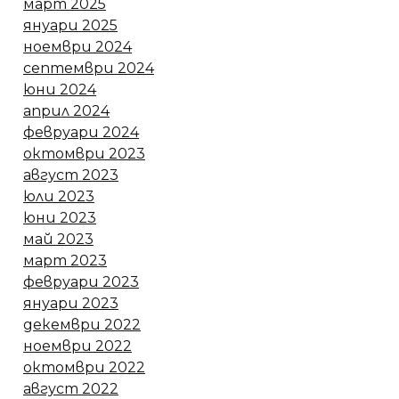
март 2025
януари 2025
ноември 2024
септември 2024
юни 2024
април 2024
февруари 2024
октомври 2023
август 2023
юли 2023
юни 2023
май 2023
март 2023
февруари 2023
януари 2023
декември 2022
ноември 2022
октомври 2022
август 2022