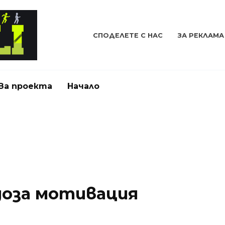
СПОДЕЛЕТЕ С НАС
ЗА РЕКЛАМА
За проекта
Начало
доза мотивация