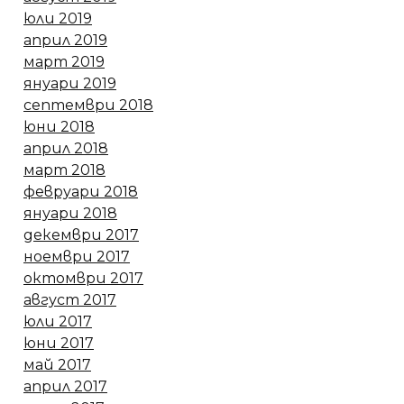
юли 2019
април 2019
март 2019
януари 2019
септември 2018
юни 2018
април 2018
март 2018
февруари 2018
януари 2018
декември 2017
ноември 2017
октомври 2017
август 2017
юли 2017
юни 2017
май 2017
април 2017