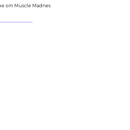
е от Muscle Madnes