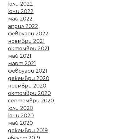
юли 2022
юни 2022
май 2022
април 2022
февруари 2022
ноември 2021
октомври 2021
май 2021
март 2021
февруари 2021
декември 2020
ноември 2020
октомври 2020
септември 2020
юли 2020
юни 2020
май 2020
декември 2019
август 2019