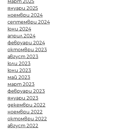
март 2025
януари 2025
ноември 2024
септември 2024
юни 2024
април 2024
февруари 2024
октомври 2023
август 2023
юли 2023
юни 2023
май 2023
март 2023
февруари 2023
януари 2023
декември 2022
ноември 2022
октомври 2022
август 2022