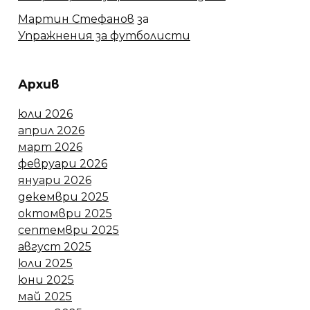
Мартин Стефанов
за
Упражнения за футболисти
Архив
юли 2026
април 2026
март 2026
февруари 2026
януари 2026
декември 2025
октомври 2025
септември 2025
август 2025
юли 2025
юни 2025
май 2025