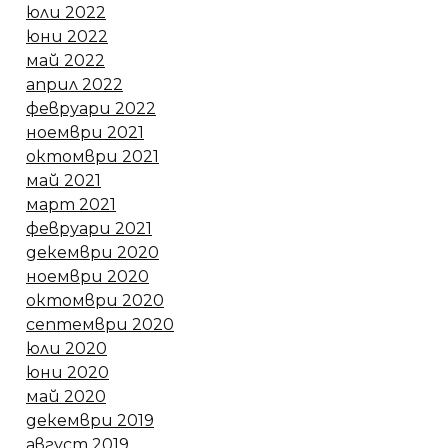
юли 2022
юни 2022
май 2022
април 2022
февруари 2022
ноември 2021
октомври 2021
май 2021
март 2021
февруари 2021
декември 2020
ноември 2020
октомври 2020
септември 2020
юли 2020
юни 2020
май 2020
декември 2019
август 2019