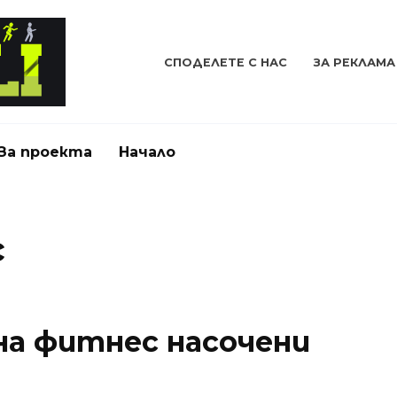
СПОДЕЛЕТЕ С НАС
ЗА РЕКЛАМА
За проекта
Начало
с
на фитнес насочени