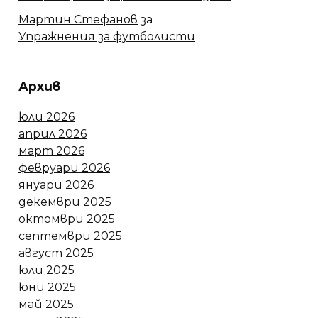
Мартин Стефанов
за
Упражнения за футболисти
Архив
юли 2026
април 2026
март 2026
февруари 2026
януари 2026
декември 2025
октомври 2025
септември 2025
август 2025
юли 2025
юни 2025
май 2025