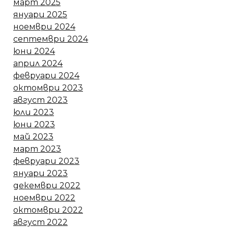
март 2025
януари 2025
ноември 2024
септември 2024
юни 2024
април 2024
февруари 2024
октомври 2023
август 2023
юли 2023
юни 2023
май 2023
март 2023
февруари 2023
януари 2023
декември 2022
ноември 2022
октомври 2022
август 2022