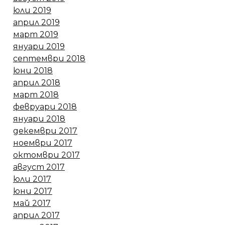
юли 2019
април 2019
март 2019
януари 2019
септември 2018
юни 2018
април 2018
март 2018
февруари 2018
януари 2018
декември 2017
ноември 2017
октомври 2017
август 2017
юли 2017
юни 2017
май 2017
април 2017