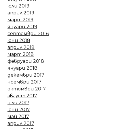
юли 2019
април 2019
март 2019
януари 2019
септември 2018
юни 2018
април 2018
март 2018
февруари 2018
януари 2018
декември 2017
ноември 2017
октомври 2017
август 2017
юли 2017
юни 2017
май 2017
април 2017