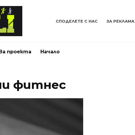
СПОДЕЛЕТЕ С НАС
ЗА РЕКЛАМА
За проекта
Начало
ни фитнес