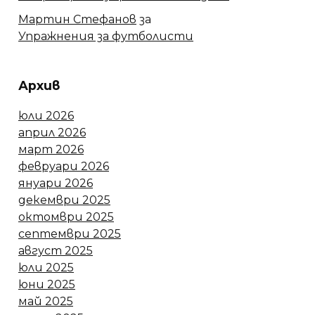
Мартин Стефанов
за
Упражнения за футболисти
Архив
юли 2026
април 2026
март 2026
февруари 2026
януари 2026
декември 2025
октомври 2025
септември 2025
август 2025
юли 2025
юни 2025
май 2025