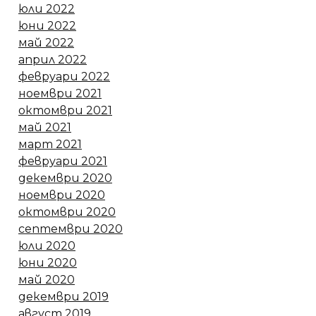
юли 2022
юни 2022
май 2022
април 2022
февруари 2022
ноември 2021
октомври 2021
май 2021
март 2021
февруари 2021
декември 2020
ноември 2020
октомври 2020
септември 2020
юли 2020
юни 2020
май 2020
декември 2019
август 2019