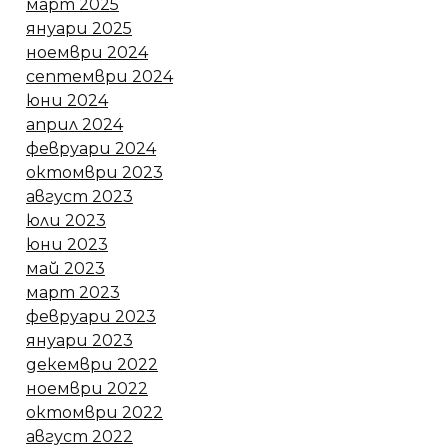
март 2025
януари 2025
ноември 2024
септември 2024
юни 2024
април 2024
февруари 2024
октомври 2023
август 2023
юли 2023
юни 2023
май 2023
март 2023
февруари 2023
януари 2023
декември 2022
ноември 2022
октомври 2022
август 2022