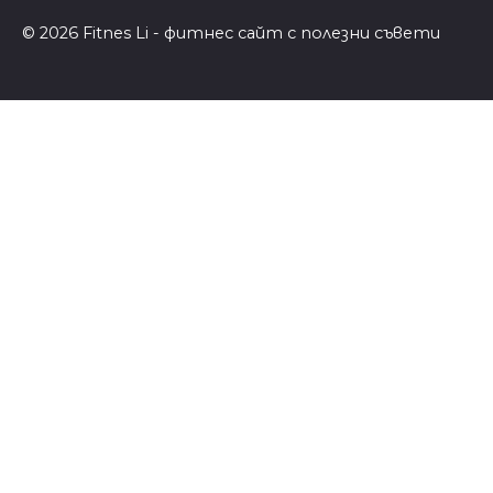
© 2026 Fitnes Li - фитнес сайт с полезни съвети