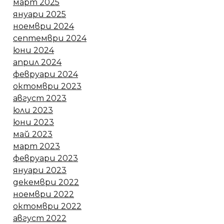
март 2025
януари 2025
ноември 2024
септември 2024
юни 2024
април 2024
февруари 2024
октомври 2023
август 2023
юли 2023
юни 2023
май 2023
март 2023
февруари 2023
януари 2023
декември 2022
ноември 2022
октомври 2022
август 2022