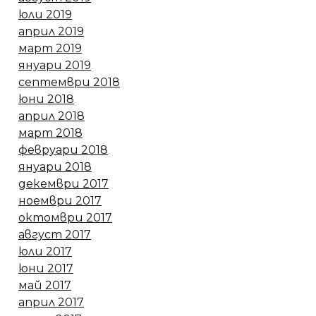
юли 2019
април 2019
март 2019
януари 2019
септември 2018
юни 2018
април 2018
март 2018
февруари 2018
януари 2018
декември 2017
ноември 2017
октомври 2017
август 2017
юли 2017
юни 2017
май 2017
април 2017