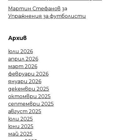
Мартин Стефанов
за
Упражнения за футболисти
Архив
юли 2026
април 2026
март 2026
февруари 2026
януари 2026
декември 2025
октомври 2025
септември 2025
август 2025
юли 2025
юни 2025
май 2025