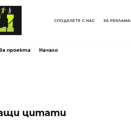
СПОДЕЛЕТЕ С НАС
ЗА РЕКЛАМА
За проекта
Начало
ащи цитати