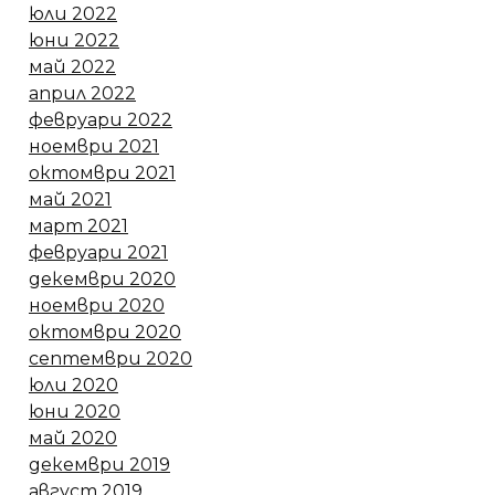
юли 2022
юни 2022
май 2022
април 2022
февруари 2022
ноември 2021
октомври 2021
май 2021
март 2021
февруари 2021
декември 2020
ноември 2020
октомври 2020
септември 2020
юли 2020
юни 2020
май 2020
декември 2019
август 2019