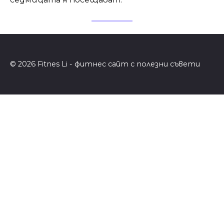
© 2026 Fitnes Li - фитнес сайт с полезни съвети