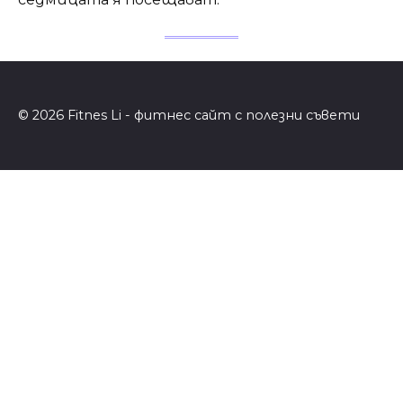
© 2026 Fitnes Li - фитнес сайт с полезни съвети