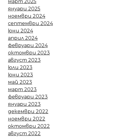
март 2025
януари 2025
ноември 2024
септември 2024
юни 2024
април 2024
февруари 2024
октомври 2023
август 2023
юли 2023
юни 2023
май 2023
март 2023
февруари 2023
януари 2023
декември 2022
ноември 2022
октомври 2022
август 2022