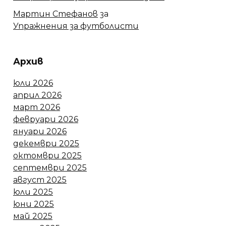
Мартин Стефанов
за
Упражнения за футболисти
Архив
юли 2026
април 2026
март 2026
февруари 2026
януари 2026
декември 2025
октомври 2025
септември 2025
август 2025
юли 2025
юни 2025
май 2025