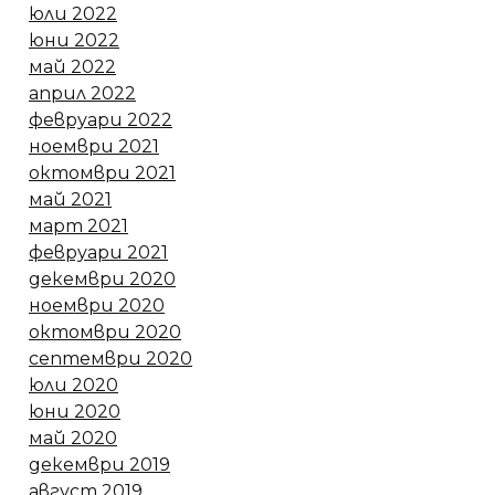
юли 2022
юни 2022
май 2022
април 2022
февруари 2022
ноември 2021
октомври 2021
май 2021
март 2021
февруари 2021
декември 2020
ноември 2020
октомври 2020
септември 2020
юли 2020
юни 2020
май 2020
декември 2019
август 2019