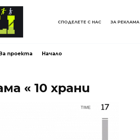
СПОДЕЛЕТЕ С НАС
ЗА РЕКЛАМА
За проекта
Начало
ма « 10 храни