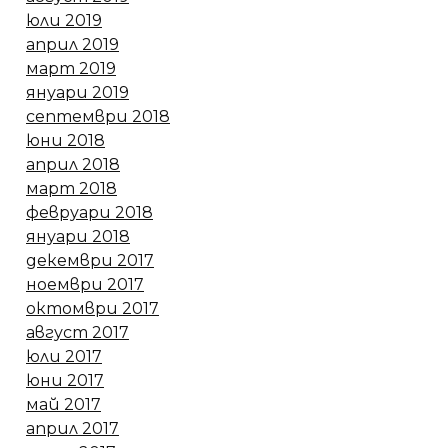
юли 2019
април 2019
март 2019
януари 2019
септември 2018
юни 2018
април 2018
март 2018
февруари 2018
януари 2018
декември 2017
ноември 2017
октомври 2017
август 2017
юли 2017
юни 2017
май 2017
април 2017