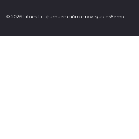
© 2026 Fitnes Li - фитнес сайт с полезни съвети