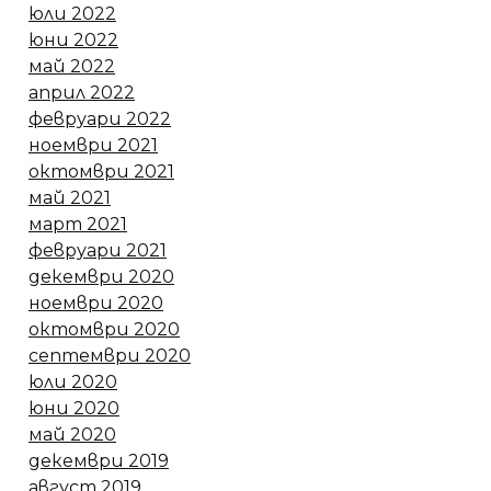
юли 2022
юни 2022
май 2022
април 2022
февруари 2022
ноември 2021
октомври 2021
май 2021
март 2021
февруари 2021
декември 2020
ноември 2020
октомври 2020
септември 2020
юли 2020
юни 2020
май 2020
декември 2019
август 2019