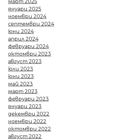
март 2025
януари 2025
ноември 2024
септември 2024
юни 2024
април 2024
февруари 2024
октомври 2023
август 2023
юли 2023
юни 2023
май 2023
март 2023
февруари 2023
януари 2023
декември 2022
ноември 2022
октомври 2022
август 2022