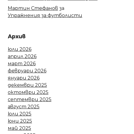
Мартин Стефанов
за
Упражнения за футболисти
Архив
юли 2026
април 2026
март 2026
февруари 2026
януари 2026
декември 2025
октомври 2025
септември 2025
август 2025
юли 2025
юни 2025
май 2025