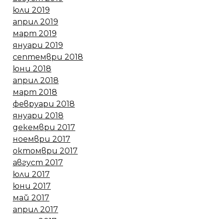
юли 2019
април 2019
март 2019
януари 2019
септември 2018
юни 2018
април 2018
март 2018
февруари 2018
януари 2018
декември 2017
ноември 2017
октомври 2017
август 2017
юли 2017
юни 2017
май 2017
април 2017