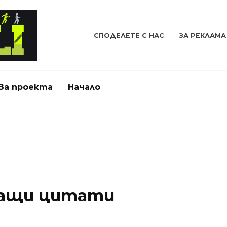
СПОДЕЛЕТЕ С НАС
ЗА РЕКЛАМА
За проекта
Начало
ащи цитати