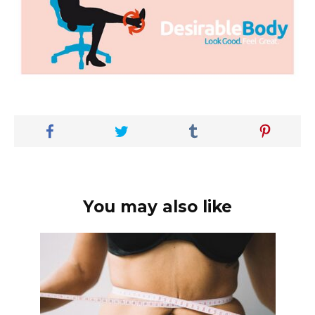
You may also like