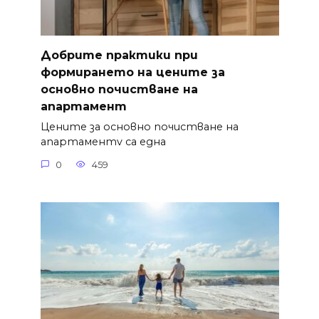
Добрите практики при
формирането на цените за
основно почистване на
апартамент
Цените за основно почистване на
апартаментv са една
0
459